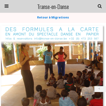
Transe-en-Danse
Retour à Migrations