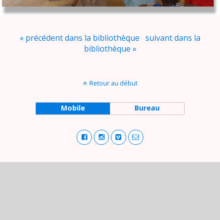
« précédent dans la bibliothèque
suivant dans la
bibliothèque »
Retour au début
Mobile
Bureau