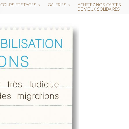
COURS ET STAGES
GALERIES
ACHETEZ NOS CARTES
DE VŒUX SOLIDAIRES