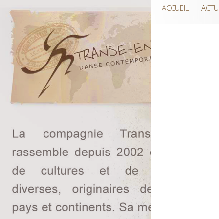
ACCUEIL
ACTU