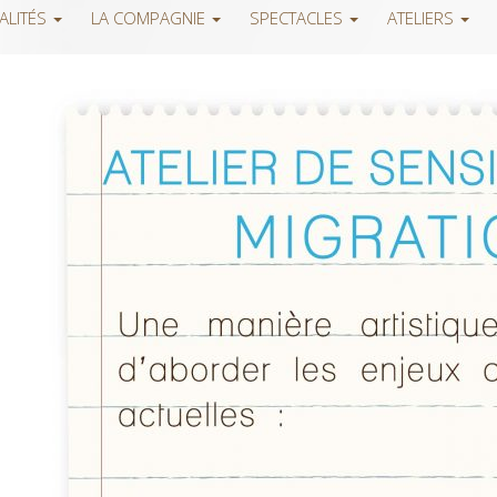
ALITÉS
LA COMPAGNIE
SPECTACLES
ATELIERS