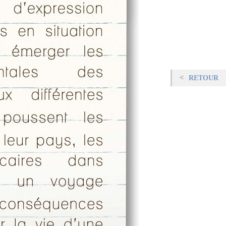
RETOUR