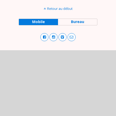
Retour au début
Mobile
Bureau