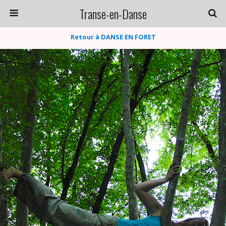
Transe-en-Danse
Retour à DANSE EN FORET