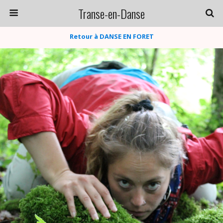
Transe-en-Danse
Retour à DANSE EN FORET