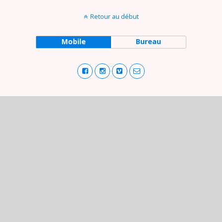
Retour au début
Mobile
Bureau