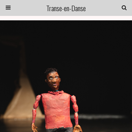
Transe-en-Danse