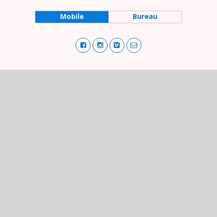
Mobile
Bureau