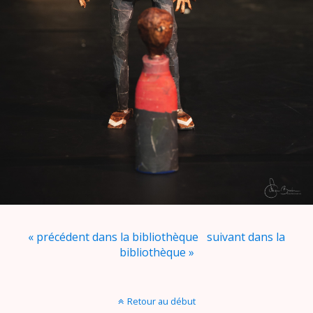
« précédent dans la bibliothèque
suivant dans la
bibliothèque »
Retour au début