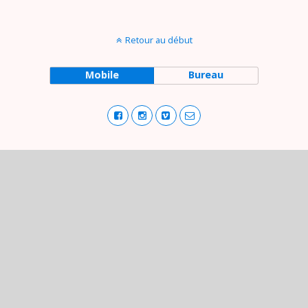
Retour au début
Mobile
Bureau