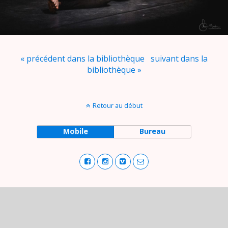
« précédent dans la bibliothèque
suivant dans la
bibliothèque »
Retour au début
Mobile
Bureau