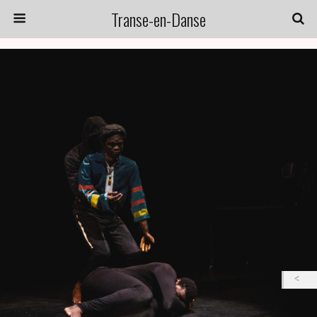
Transe-en-Danse