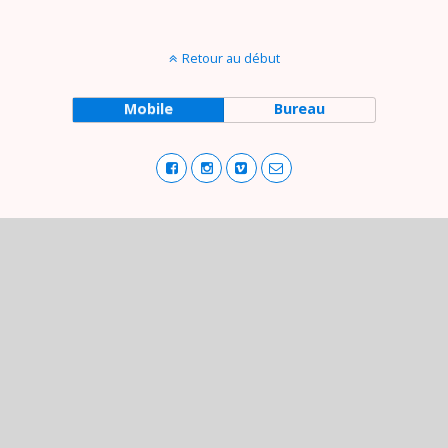
Retour au début
Mobile
Bureau