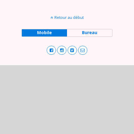
Retour au début
Mobile
Bureau