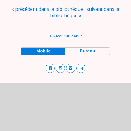
« précédent dans la bibliothèque
suivant dans la
bibliothèque »
Retour au début
Mobile
Bureau