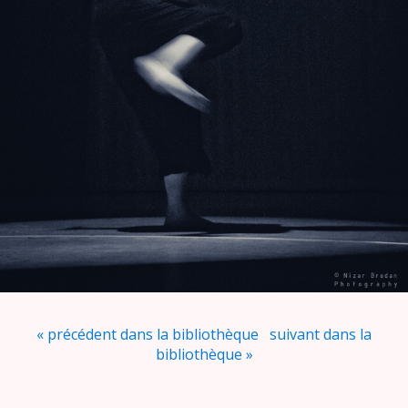
« précédent dans la bibliothèque
suivant dans la
bibliothèque »