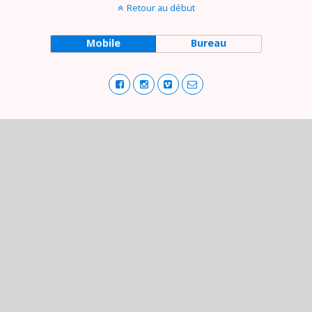
Retour au début
Mobile
Bureau