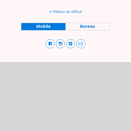
Retour au début
Mobile
Bureau