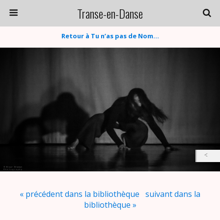
Transe-en-Danse
Retour à Tu n’as pas de Nom…
« précédent dans la bibliothèque
suivant dans la
bibliothèque »