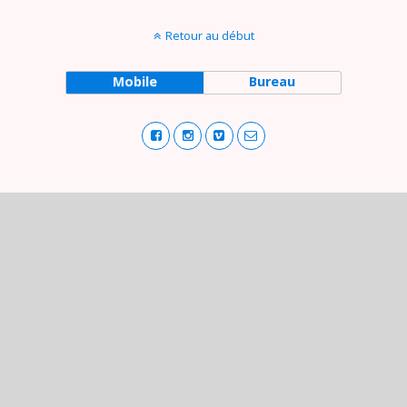
Retour au début
Mobile
Bureau