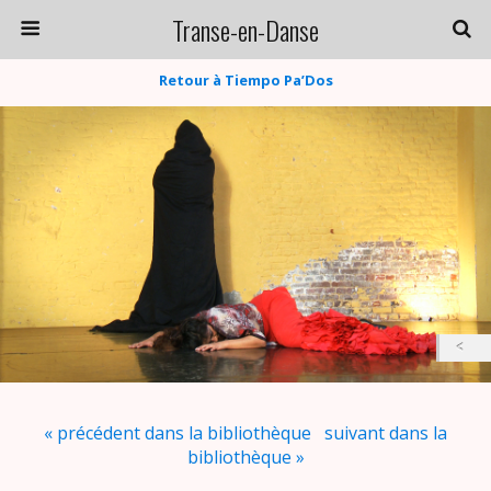
Transe-en-Danse
Retour à Tiempo Pa’Dos
« précédent dans la bibliothèque
suivant dans la
bibliothèque »