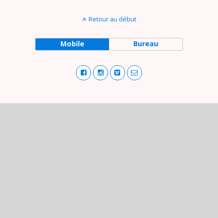
Retour au début
Mobile
Bureau