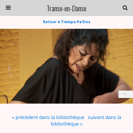
Transe-en-Danse
Retour à Tiempo Pa’Dos
« précédent dans la bibliothèque
suivant dans la
bibliothèque »