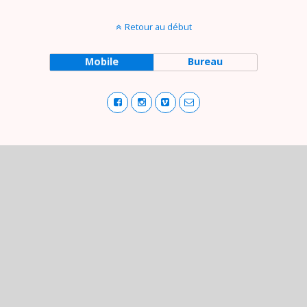
Retour au début
Mobile
Bureau