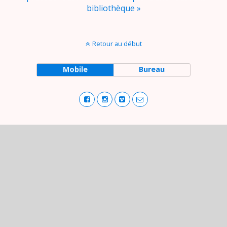
bibliothèque »
Retour au début
Mobile
Bureau