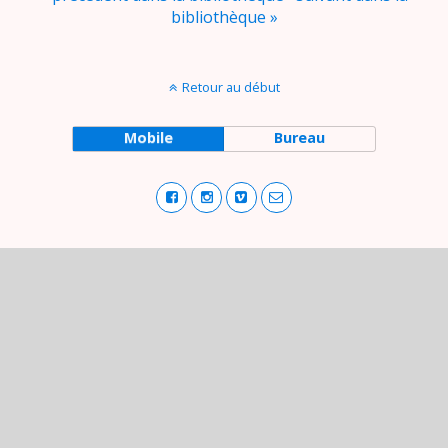
bibliothèque »
Retour au début
Mobile
Bureau