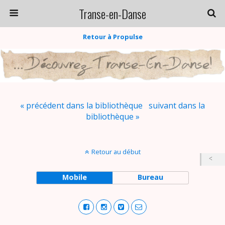
Transe-en-Danse
Retour à Propulse
« précédent dans la bibliothèque
suivant dans la
bibliothèque »
Retour au début
Mobile
Bureau