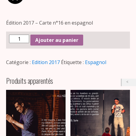
Édition 2017 – Carte n°16 en espagnol
Ajouter au panier
Catégorie :
Edition 2017
Étiquette :
Espagnol
Produits apparentés