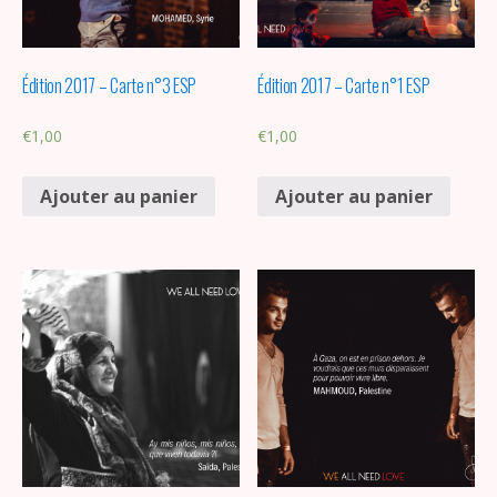
Édition 2017 – Carte n°3 ESP
Édition 2017 – Carte n°1 ESP
€
1,00
€
1,00
Ajouter au panier
Ajouter au panier