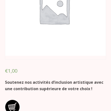
€
1,00
Soutenez nos activités d’inclusion artistique avec
une contribution supérieure de votre choix !