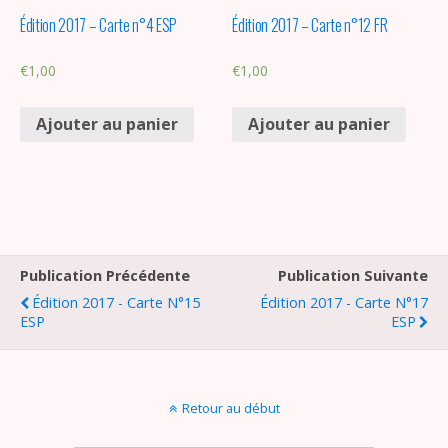
Édition 2017 – Carte n°4 ESP
Édition 2017 – Carte n°12 FR
€
1,00
€
1,00
Ajouter au panier
Ajouter au panier
Publication Précédente
Publication Suivante
Édition 2017 - Carte N°15
Édition 2017 - Carte N°17
ESP
ESP
Retour au début