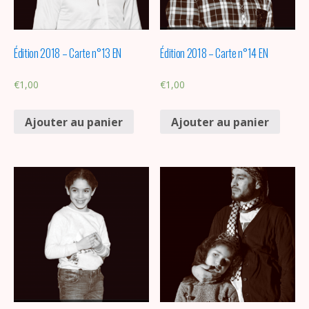
Édition 2018 – Carte n°13 EN
Édition 2018 – Carte n°14 EN
€
1,00
€
1,00
Ajouter au panier
Ajouter au panier