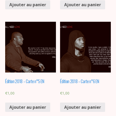
Ajouter au panier
Ajouter au panier
Édition 2018 – Carte n°5 EN
Édition 2018 – Carte n°6 EN
€
1,00
€
1,00
Ajouter au panier
Ajouter au panier