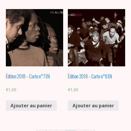
Édition 2018 – Carte n°7 EN
Édition 2018 – Carte n°8 EN
€
1,00
€
1,00
Ajouter au panier
Ajouter au panier