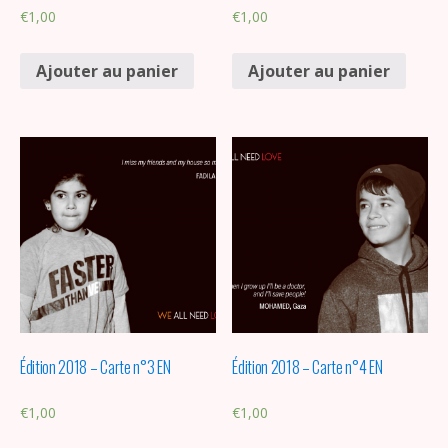
€
1,00
€
1,00
Ajouter au panier
Ajouter au panier
Édition 2018 – Carte n°3 EN
Édition 2018 – Carte n°4 EN
€
1,00
€
1,00