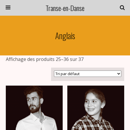
Transe-en-Danse
Anglais
Affichage des produits 25–36 sur 37