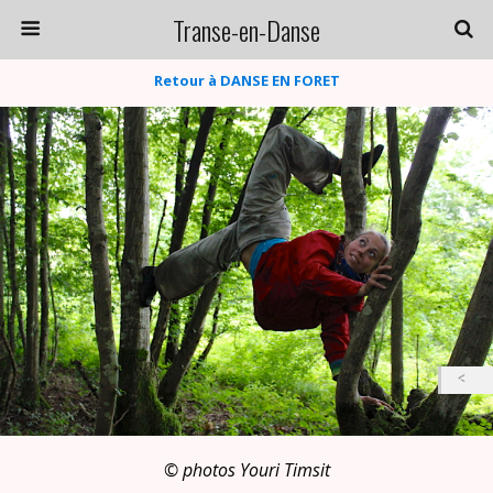
Transe-en-Danse
Retour à DANSE EN FORET
©‎ photos Youri Timsit