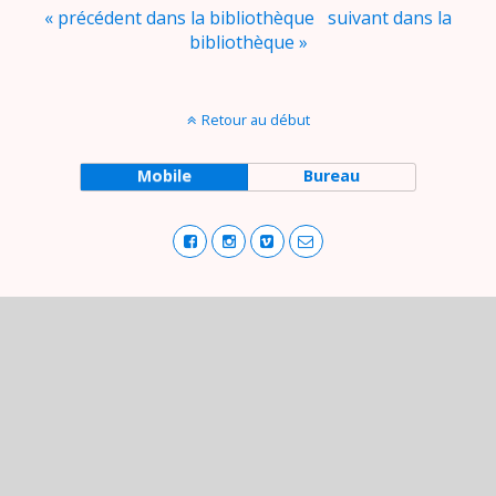
« précédent dans la bibliothèque
suivant dans la
bibliothèque »
Retour au début
Mobile
Bureau