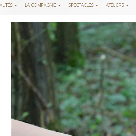
ALITÉS
LA COMPAGNIE
SPECTACLES
ATELIERS