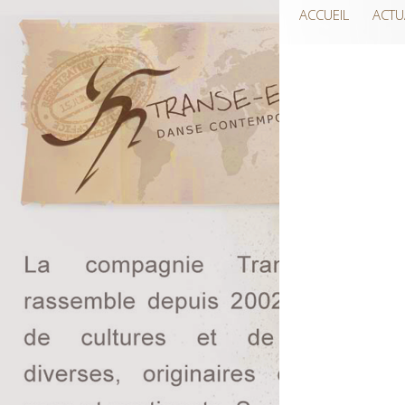
ACCUEIL
ACTU