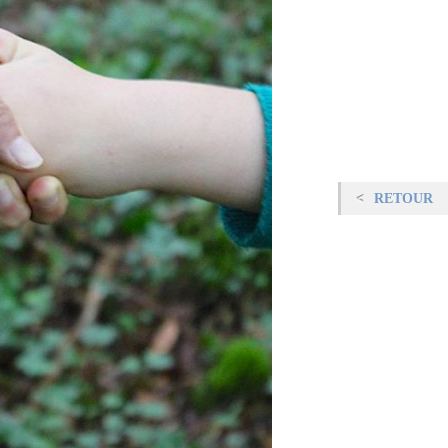
RETOUR