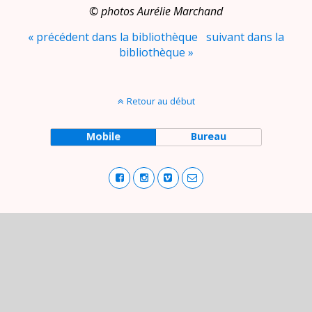
©‎ photos Aurélie Marchand
« précédent dans la bibliothèque
suivant dans la
bibliothèque »
Retour au début
Mobile
Bureau