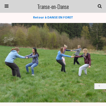
Transe-en-Danse
Retour à DANSE EN FORET