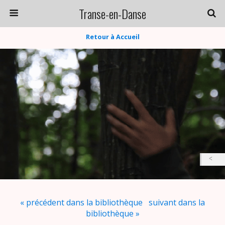
Transe-en-Danse
Retour à Accueil
« précédent dans la bibliothèque
suivant dans la
bibliothèque »