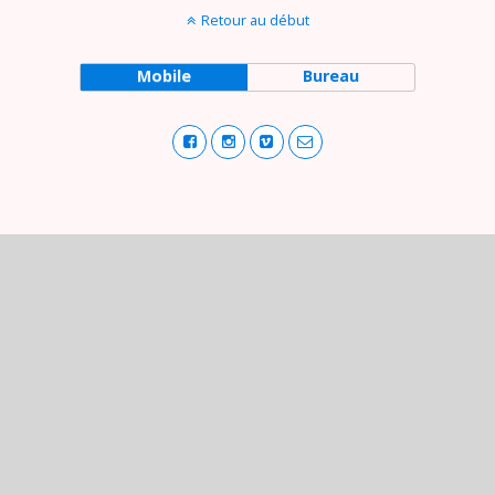
Retour au début
Mobile
Bureau