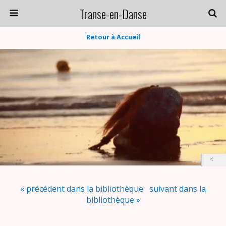
Transe-en-Danse
Retour à Accueil
« précédent dans la bibliothèque
suivant dans la
bibliothèque »