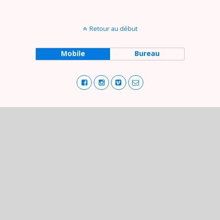
Retour au début
Mobile
Bureau