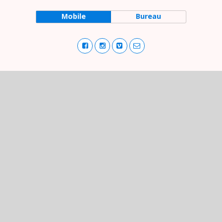
Mobile
Bureau