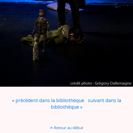
« précédent dans la bibliothèque
suivant dans la
bibliothèque »
Retour au début