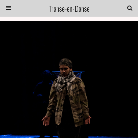
Transe-en-Danse