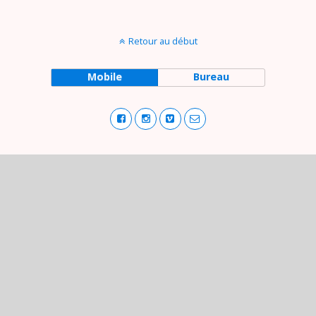
Retour au début
Mobile
Bureau