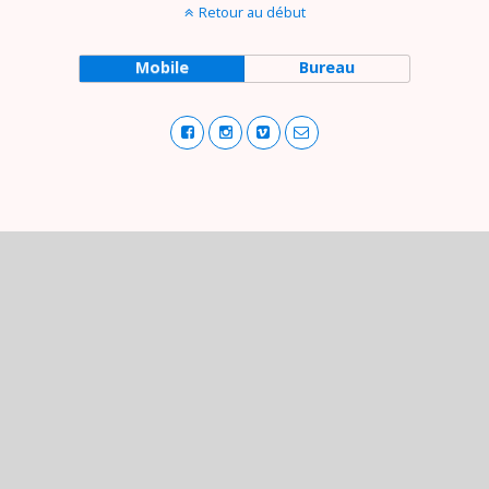
Retour au début
Mobile
Bureau