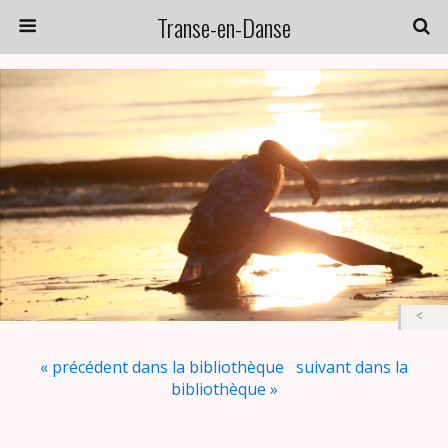
Transe-en-Danse
« précédent dans la bibliothèque
suivant dans la
bibliothèque »