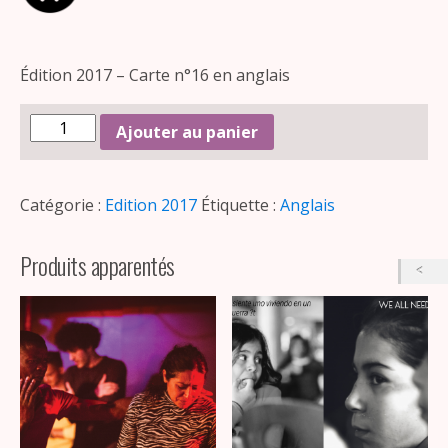
Édition 2017 – Carte n°16 en anglais
Ajouter au panier
Catégorie :
Edition 2017
Étiquette :
Anglais
Produits apparentés