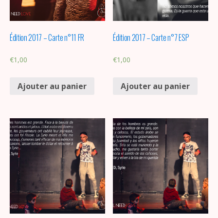
Édition 2017 – Carte n°11 FR
Édition 2017 – Carte n°7 ESP
€
1,00
€
1,00
Ajouter au panier
Ajouter au panier