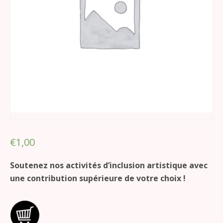
€
1,00
Soutenez nos activités d’inclusion artistique avec
une contribution supérieure de votre choix !