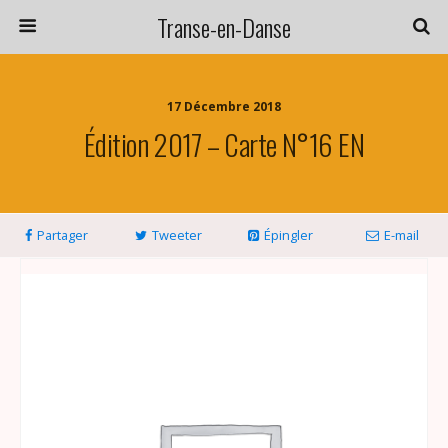
Transe-en-Danse
17 Décembre 2018
Édition 2017 – Carte N°16 EN
Partager
Tweeter
Épingler
E-mail