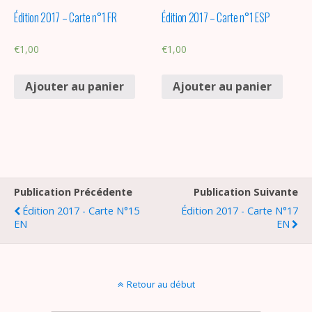
Édition 2017 – Carte n°1 FR
Édition 2017 – Carte n°1 ESP
€
1,00
€
1,00
Ajouter au panier
Ajouter au panier
Publication Précédente
Publication Suivante
Édition 2017 - Carte N°15
Édition 2017 - Carte N°17
EN
EN
Retour au début