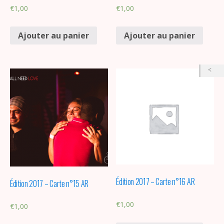
€
1,00
€
1,00
Ajouter au panier
Ajouter au panier
Édition 2017 – Carte n°16 AR
Édition 2017 – Carte n°15 AR
€
1,00
€
1,00