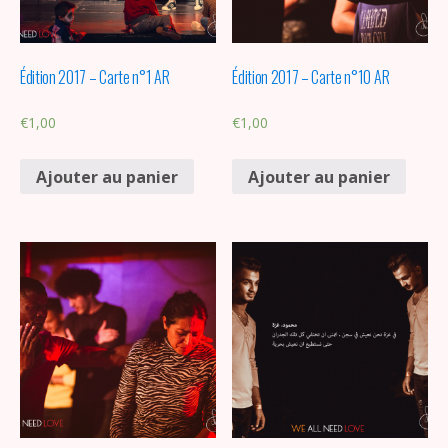
Édition 2017 – Carte n°1 AR
Édition 2017 – Carte n°10 AR
€
1,00
€
1,00
Ajouter au panier
Ajouter au panier