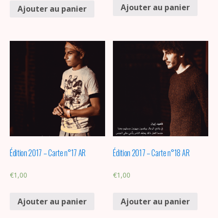
Ajouter au panier
Ajouter au panier
Édition 2017 – Carte n°17 AR
Édition 2017 – Carte n°18 AR
€
1,00
€
1,00
Ajouter au panier
Ajouter au panier