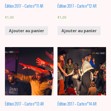
Édition 2017 – Carte n°11 AR
Édition 2017 – Carte n°12 AR
€
1,00
€
1,00
Ajouter au panier
Ajouter au panier
Édition 2017 – Carte n°13 AR
Édition 2017 – Carte n°14 AR