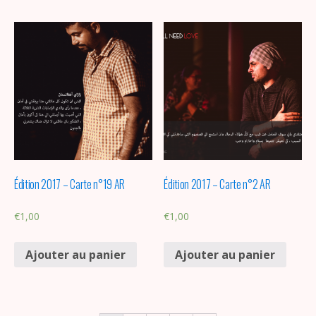
Édition 2017 – Carte n°19 AR
Édition 2017 – Carte n°2 AR
€
1,00
€
1,00
Ajouter au panier
Ajouter au panier