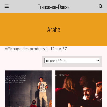
Transe-en-Danse
Arabe
Affichage des produits 1–12 sur 37